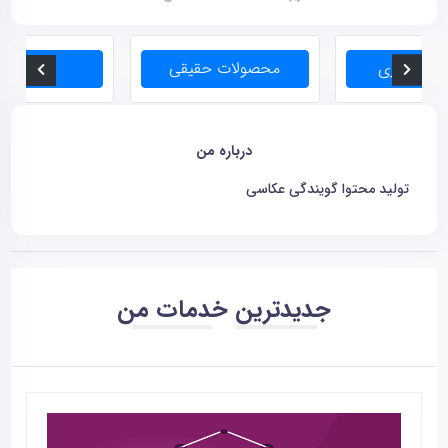
درباره من
تولید محتوا گویندگی عکاسی
جدیدترین خدمات من