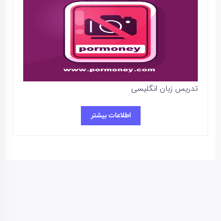
تدریس زبان انگلیسی
اطلاعات بیشتر