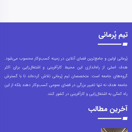
تیم پُرمانی
پُرمانی اولین و جامع‌ترین فضای آنلاین در زمینه کسب‌وکار محسوب می‌شود.
هدف اصلی از راه‌اندازی این محیط کارآفرینی و اشتغال‌زایی برای اکثر
گروه‌های جامعه است. متخصصان تیم پُرمانی تلاش کرده‌اند تا با گسترش
جامعه هدف نه تنها تغییر بزرگی در فضای عمومی کسب‌وکار دهند بلکه از این
راه کمکی به اشتغال‌زایی و کارآفرینی در کشور کنند.
آخرین مطالب