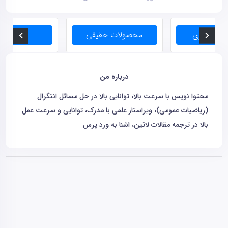
درباره من
محتوا نویس با سرعت بالا، توانایی بالا در حل مسائل انتگرال
(ریاضیات عمومی)، ویراستار علمی با مدرک، توانایی و سرعت عمل
بالا در ترجمه مقالات لاتین، اشنا به ورد پرس