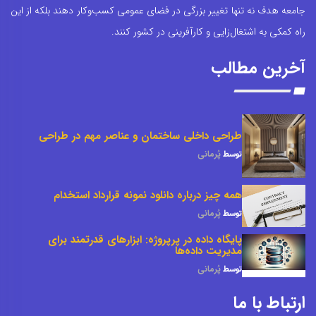
جامعه هدف نه تنها تغییر بزرگی در فضای عمومی کسب‌وکار دهند بلکه از این
راه کمکی به اشتغال‌زایی و کارآفرینی در کشور کنند.
آخرین مطالب
طراحی داخلی ساختمان و عناصر مهم در طراحی
توسط
پُرمانی
همه چیز درباره دانلود نمونه قرارداد استخدام
توسط
پُرمانی
پایگاه داده در پرپروژه: ابزارهای قدرتمند برای
مدیریت داده‌ها
توسط
پُرمانی
ارتباط با ما