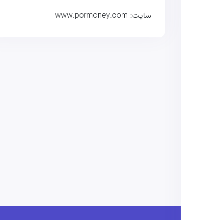
سایت: www.pormoney.com