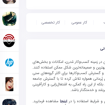
کار عمومی
کار تخصصی
نی
 در زمینه کسب‌وکار مُدرن، امکانات و بخش‌های
ه بهترین و صمیمانه‌ترین شکل ممکن استفاده کنند.
ی و گسترش کسب‌وکارها برای اکثر گروه‌های سنی
ُرمانی همواره تلاش کرده تا با گسترش جامعه
ه از این راه کمکی به اشتغال‌زایی و کارآفرینی
بلند و خدمتگذار باشد.
ن و شرایط استفاده را در
اینجا
مشاهده فرمایید.