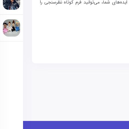
یده‌های شما، می‌توانید فُرم کوتاه نظرسنجی را