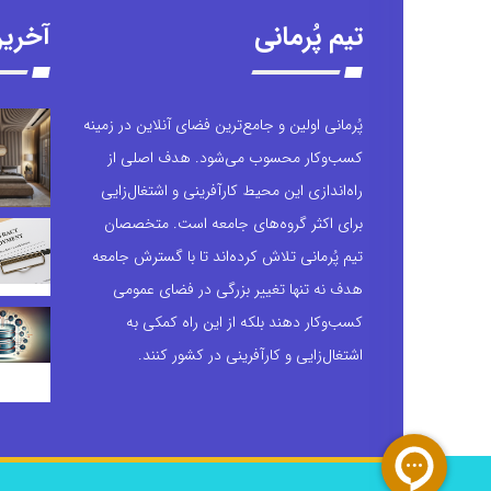
تیم پُرمانی
آخری
پُرمانی اولین و جامع‌ترین فضای آنلاین در زمینه
کسب‌وکار محسوب می‌شود. هدف اصلی از
راه‌اندازی این محیط کارآفرینی و اشتغال‌زایی
برای اکثر گروه‌های جامعه است. متخصصان
تیم پُرمانی تلاش کرده‌اند تا با گسترش جامعه
هدف نه تنها تغییر بزرگی در فضای عمومی
کسب‌وکار دهند بلکه از این راه کمکی به
اشتغال‌زایی و کارآفرینی در کشور کنند.