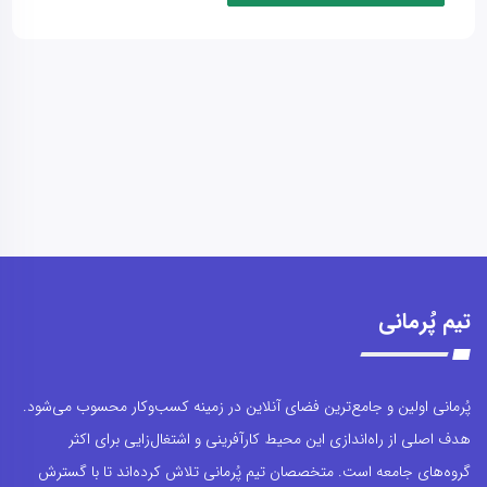
تیم پُرمانی
پُرمانی اولین و جامع‌ترین فضای آنلاین در زمینه کسب‌وکار محسوب می‌شود.
هدف اصلی از راه‌اندازی این محیط کارآفرینی و اشتغال‌زایی برای اکثر
گروه‌های جامعه است. متخصصان تیم پُرمانی تلاش کرده‌اند تا با گسترش