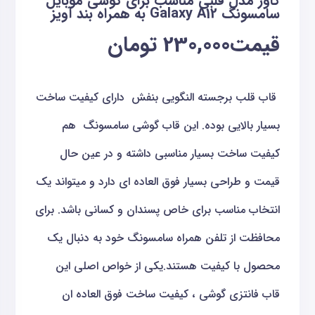
کاور مدل قلبی مناسب برای گوشی موبایل
سامسونگ Galaxy A12 به همراه بند آویز
قیمت
230,000
تومان
قاب قلب برجسته النگویی بنفش دارای کیفیت ساخت
بسیار بالایی بوده. این قاب گوشی سامسونگ هم
کیفیت ساخت بسیار مناسبی داشته و در عین حال
قیمت و طراحی بسیار فوق العاده ای دارد و میتواند یک
انتخاب مناسب برای خاص پسندان و کسانی باشد. برای
محافظت از تلفن همراه سامسونگ خود به دنبال یک
محصول با کیفیت هستند.یکی از خواص اصلی این
قاب فانتزی گوشی ، کیفیت ساخت فوق العاده ان