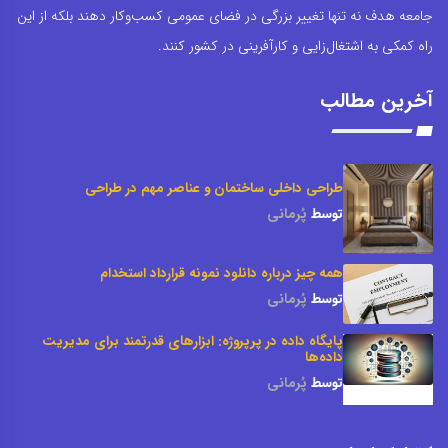
جامعه هدف نه تنها تغییر بزرگی در فضای عمومی کسب‌وکار دهند بلکه از این
راه کمکی به اشتغال‌زایی و کارآفرینی در کشور کنند.
آخرین مطالب
طراحی داخلی ساختمان و عناصر مهم در طراحی
توسط
پُرمانی
همه چیز درباره دانلود نمونه قرارداد استخدام
توسط
پُرمانی
پایگاه داده در پرپروژه: ابزارهای قدرتمند برای مدیریت
داده‌ها
توسط
پُرمانی