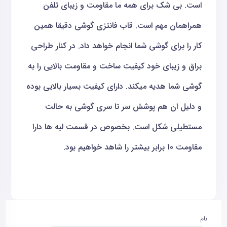
است. بی شک برای همه ما مقاومت و زیبای تلفن
همراهمان مهم است. قاب فانتزی گوشی دقیقا همین
کار را برای گوشی شما انجام خواهد داد. در کنار طراحی
براق و زیبای خود کیفیت ساخت و مقاومت بالایی را به
گوشی شما هدیه میکند. دارای کیفیت بسیار بالایی بوده
و دلیل ان هم پوشش سر تا سری گوشی به حالت
مستطیلی شکل است. بخصوص در قسمت لبه ها دارا
مقاومت 10 برابر بیشتر را شاهد خواهیم بود.
نام