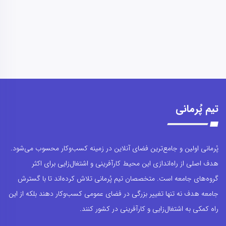
تیم پُرمانی
پُرمانی اولین و جامع‌ترین فضای آنلاین در زمینه کسب‌وکار محسوب می‌شود.
هدف اصلی از راه‌اندازی این محیط کارآفرینی و اشتغال‌زایی برای اکثر
گروه‌های جامعه است. متخصصان تیم پُرمانی تلاش کرده‌اند تا با گسترش
جامعه هدف نه تنها تغییر بزرگی در فضای عمومی کسب‌وکار دهند بلکه از این
راه کمکی به اشتغال‌زایی و کارآفرینی در کشور کنند.