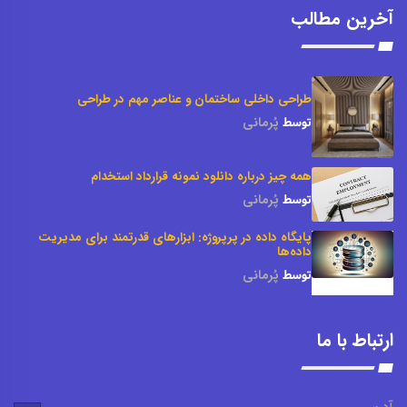
آخرین مطالب
طراحی داخلی ساختمان و عناصر مهم در طراحی
توسط
پُرمانی
همه چیز درباره دانلود نمونه قرارداد استخدام
توسط
پُرمانی
پایگاه داده در پرپروژه: ابزارهای قدرتمند برای مدیریت
داده‌ها
توسط
پُرمانی
ارتباط با ما