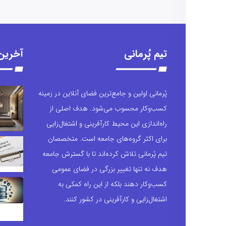
تیم پُرمانی
آخرین
پُرمانی اولین و جامع‌ترین فضای آنلاین در زمینه
کسب‌وکار محسوب می‌شود. هدف اصلی از
راه‌اندازی این محیط کارآفرینی و اشتغال‌زایی
برای اکثر گروه‌های جامعه است. متخصصان
تیم پُرمانی تلاش کرده‌اند تا با گسترش جامعه
هدف نه تنها تغییر بزرگی در فضای عمومی
کسب‌وکار دهند بلکه از این راه کمکی به
اشتغال‌زایی و کارآفرینی در کشور کنند.