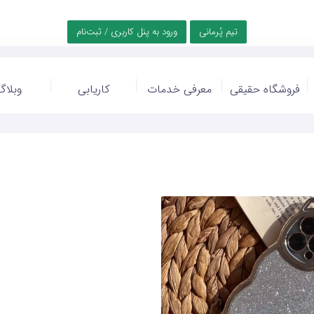
تیم پُرمانی
ورود به پنل کاربری / ثبت‌نام
فروشگاه حقیقی
معرفی خدمات
کاریابی
وبلاگ