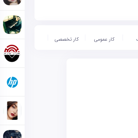
کار عمومی
کار تخصصی