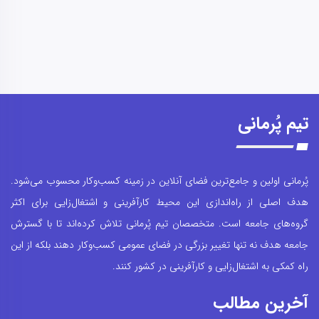
تیم پُرمانی
پُرمانی اولین و جامع‌ترین فضای آنلاین در زمینه کسب‌وکار محسوب می‌شود.
هدف اصلی از راه‌اندازی این محیط کارآفرینی و اشتغال‌زایی برای اکثر
گروه‌های جامعه است. متخصصان تیم پُرمانی تلاش کرده‌اند تا با گسترش
جامعه هدف نه تنها تغییر بزرگی در فضای عمومی کسب‌وکار دهند بلکه از این
راه کمکی به اشتغال‌زایی و کارآفرینی در کشور کنند.
آخرین مطالب