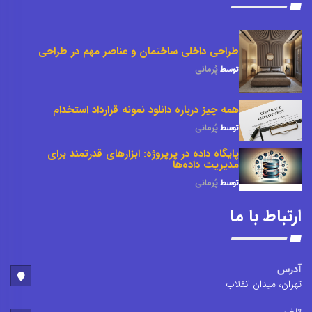
طراحی داخلی ساختمان و عناصر مهم در طراحی
توسط
پُرمانی
همه چیز درباره دانلود نمونه قرارداد استخدام
توسط
پُرمانی
پایگاه داده در پرپروژه: ابزارهای قدرتمند برای
مدیریت داده‌ها
توسط
پُرمانی
ارتباط با ما
آدرس
تهران، میدان انقلاب