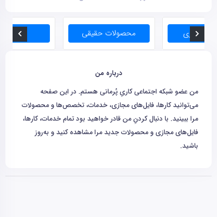
درباره من
من عضو شبکه اجتماعی کاریِ پُرمانی هستم. در این صفحه
می‌توانید کارها، فایل‌های مجازی، خدمات، تخصص‌ها و محصولات
مرا ببینید. با دنبال کردنِ من قادر خواهید بود تمام خدمات، کارها،
فایل‌های مجازی و محصولات جدید مرا مشاهده کنید و به‌روز
باشید.