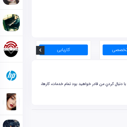
دنبال کردنِ من قادر خواهید بود تمام خدمات، کارها،