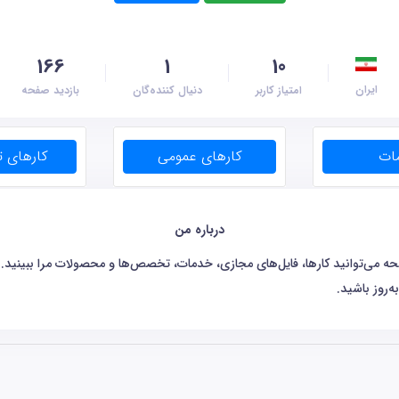
166
1
10
ایران
امتیاز کاربر
دنیال کننده‌گان
بازدید صفحه
درباره من
 می‌توانید کارها، فایل‌های مجازی، خدمات، تخصص‌ها و محصولات مرا ببینید. با 
‌روز باشید.