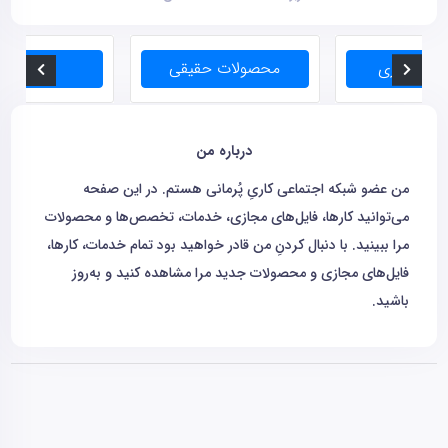
درباره من
من عضو شبکه اجتماعی کاریِ پُرمانی هستم. در این صفحه
می‌توانید کارها، فایل‌های مجازی، خدمات، تخصص‌ها و محصولات
مرا ببینید. با دنبال کردنِ من قادر خواهید بود تمام خدمات، کارها،
فایل‌های مجازی و محصولات جدید مرا مشاهده کنید و به‌روز
باشید.