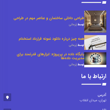
طراحی داخلی ساختمان و عناصر مهم در طراحی
توسط
پُرمانی
همه چیز درباره دانلود نمونه قرارداد استخدام
توسط
پُرمانی
پایگاه داده در پرپروژه: ابزارهای قدرتمند برای
مدیریت داده‌ها
توسط
پُرمانی
ارتباط با ما
آدرس
تهران، میدان انقلاب