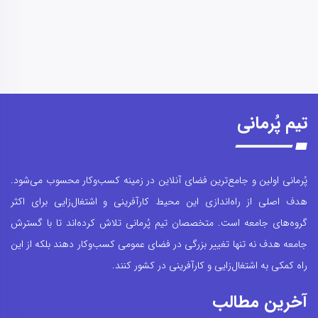
تیم پُرمانی
پُرمانی اولین و جامع‌ترین فضای آنلاین در زمینه کسب‌وکار محسوب می‌شود.
هدف اصلی از راه‌اندازی این محیط کارآفرینی و اشتغال‌زایی برای اکثر
گروه‌های جامعه است. متخصصان تیم پُرمانی تلاش کرده‌اند تا با گسترش
جامعه هدف نه تنها تغییر بزرگی در فضای عمومی کسب‌وکار دهند بلکه از این
راه کمکی به اشتغال‌زایی و کارآفرینی در کشور کنند.
آخرین مطالب