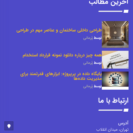
آخرین مطالب
طراحی داخلی ساختمان و عناصر مهم در طراحی
توسط
پُرمانی
همه چیز درباره دانلود نمونه قرارداد استخدام
توسط
پُرمانی
پایگاه داده در پرپروژه: ابزارهای قدرتمند برای
مدیریت داده‌ها
توسط
پُرمانی
ارتباط با ما
آدرس
تهران، میدان انقلاب