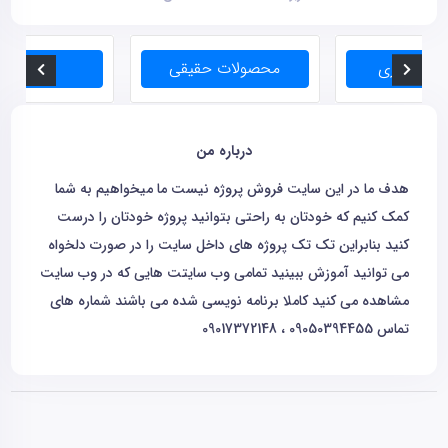
درباره من
هدف ما در این سایت فروش پروژه نیست ما میخواهیم به شما
کمک کنیم که خودتان به راحتی بتوانید پروژه خودتان را درست
کنید بنابراین تک تک پروژه های داخل سایت را در صورت دلخواه
می توانید آموزش ببینید تمامی وب سایتت هایی که در وب سایت
مشاهده می کنید کاملا برنامه نویسی شده می باشند شماره های
تماس 09050394455 ، 09017372148