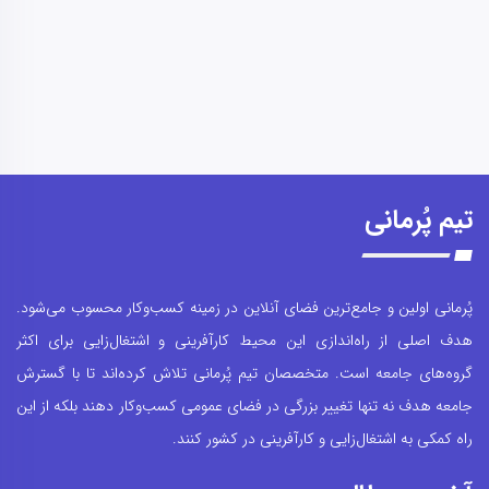
تیم پُرمانی
پُرمانی اولین و جامع‌ترین فضای آنلاین در زمینه کسب‌وکار محسوب می‌شود.
هدف اصلی از راه‌اندازی این محیط کارآفرینی و اشتغال‌زایی برای اکثر
گروه‌های جامعه است. متخصصان تیم پُرمانی تلاش کرده‌اند تا با گسترش
جامعه هدف نه تنها تغییر بزرگی در فضای عمومی کسب‌وکار دهند بلکه از این
راه کمکی به اشتغال‌زایی و کارآفرینی در کشور کنند.