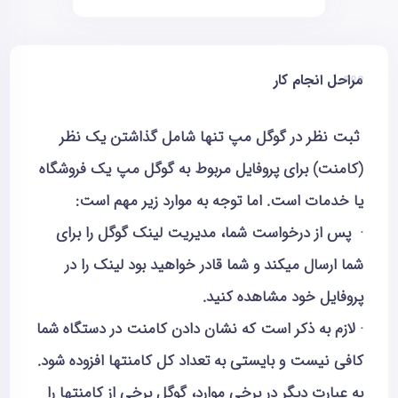
مراحل انجام کار
ثبت نظر در گوگل مپ تنها شامل گذاشتن یک نظر
(کامنت) برای پروفایل مربوط به گوگل مپ یک فروشگاه
یا خدمات است. اما توجه به موارد زیر مهم است:
· پس از درخواست شما، مدیریت لینک گوگل را برای
شما ارسال میکند و شما قادر خواهید بود لینک را در
پروفایل خود مشاهده کنید.
· لازم به ذکر است که نشان دادن کامنت در دستگاه شما
کافی نیست و بایستی به تعداد کل کامنتها افزوده شود.
به عبارت دیگر در برخی موارد، گوگل برخی از کامنتها را