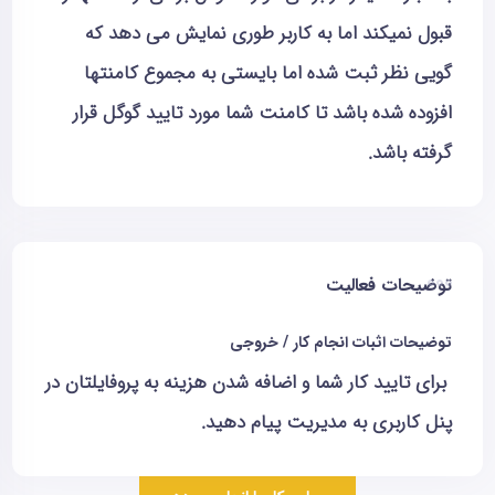
قبول نمیکند اما به کاربر طوری نمایش می دهد که
گویی نظر ثبت شده اما بایستی به مجموع کامنتها
افزوده شده باشد تا کامنت شما مورد تایید گوگل قرار
گرفته باشد.
توضیحات فعالیت
توضیحات اثبات انجام کار / خروجی
برای تایید کار شما و اضافه شدن هزینه به پروفایلتان در
پنل کاربری به مدیریت پیام دهید.