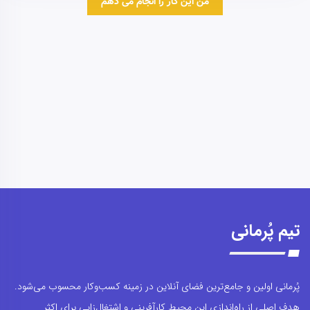
تیم پُرمانی
پُرمانی اولین و جامع‌ترین فضای آنلاین در زمینه کسب‌وکار محسوب می‌شود.
هدف اصلی از راه‌اندازی این محیط کارآفرینی و اشتغال‌زایی برای اکثر