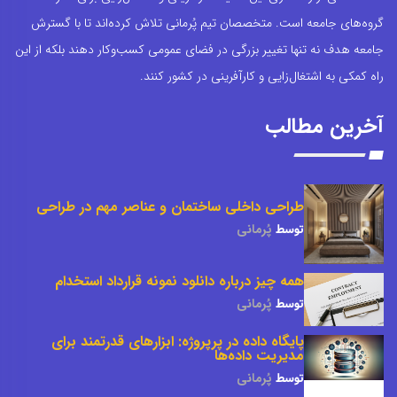
گروه‌های جامعه است. متخصصان تیم پُرمانی تلاش کرده‌اند تا با گسترش
جامعه هدف نه تنها تغییر بزرگی در فضای عمومی کسب‌وکار دهند بلکه از این
راه کمکی به اشتغال‌زایی و کارآفرینی در کشور کنند.
آخرین مطالب
طراحی داخلی ساختمان و عناصر مهم در طراحی
توسط
پُرمانی
همه چیز درباره دانلود نمونه قرارداد استخدام
توسط
پُرمانی
پایگاه داده در پرپروژه: ابزارهای قدرتمند برای
مدیریت داده‌ها
توسط
پُرمانی