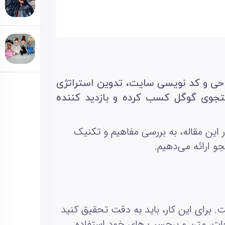
 طراحی و کد نویسی سایت، تدوین استراتژی
ستجوی گوگل کسب کرده و بازدید کننده
این مقاله، به بررسی مفاهیم و تکنیک‌
و ارائه می‌دهیم
.
 برای این کار، باید به دقت تحقیق کنید
ضیحات، متن و برچسب‌ های خود استفاده