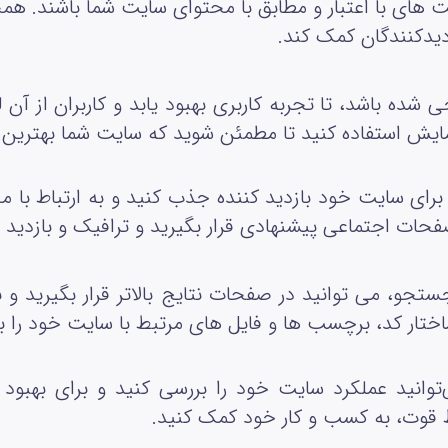
‌ های با اعتبار و مطابق با محتوای سایت شما باشند. همچ
زدیدکنندگان کمک کند
.
 شده باشد، تا تجربه کاربری بهبود یابد و کاربران از آن 
زمایش استفاده کنید تا مطمئن شوید که سایت شما بهترین تج
د برای سایت خود بازدید کننده جذب کنید و به ارتباط با 
فحات اجتماعی پیشنهادی قرار بگیرید و ترافیک و بازدید 
تجو، می‌ توانید در صفحات نتایج بالاتر قرار بگیرید و ب
ختار کد، برچسب‌ ها و فایل‌ های مرتبط با سایت خود را ب
می‌توانید عملکرد سایت خود را بررسی کنید و برای بهبود
ط قوت، به کسب و کار خود کمک کنید
.