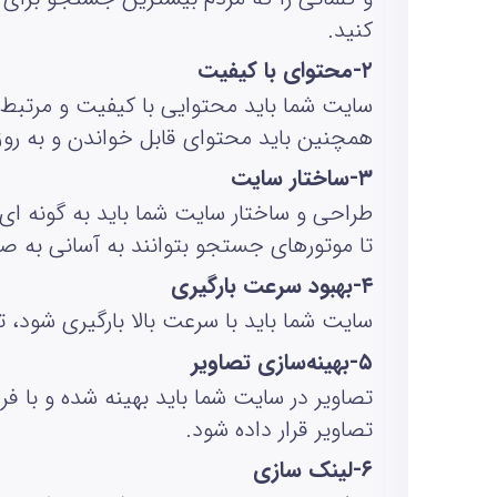
کنید
.
۲
-
محتوای با کیفیت
سایت شما باید محتوایی با کیفیت و مرتبط ب
همچنین باید محتوای قابل خواندن و به روز 
۳
-
ساختار سایت
طراحی و ساختار سایت شما باید به گونه‌ ای
تا موتورهای جستجو بتوانند به آسانی به
۴
-
بهبود سرعت بارگیری
سایت شما باید با سرعت بالا بارگیری شود، ت
۵
-
بهینه‌سازی تصاویر
تصاویر در سایت شما باید بهینه شده و با 
تصاویر قرار داده شود
.
۶
-
لینک سازی