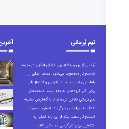
تیم پُرمانی
آخرین
پُرمانی اولین و جامع‌ترین فضای آنلاین در زمینه
کسب‌وکار محسوب می‌شود. هدف اصلی از
راه‌اندازی این محیط کارآفرینی و اشتغال‌زایی
برای اکثر گروه‌های جامعه است. متخصصان
تیم پُرمانی تلاش کرده‌اند تا با گسترش جامعه
هدف نه تنها تغییر بزرگی در فضای عمومی
کسب‌وکار دهند بلکه از این راه کمکی به
اشتغال‌زایی و کارآفرینی در کشور کنند.