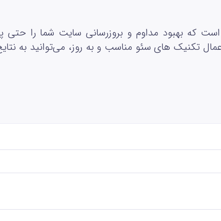
 است که بهبود مداوم و بروزرسانی سایت شما را حتی 
مال تکنیک‌ های سئو مناسب و به روز، می‌توانید به نت