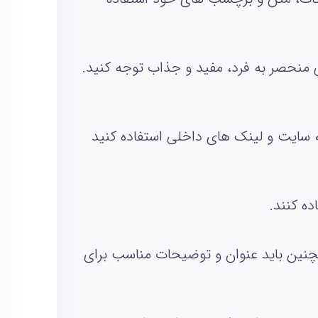
ی منحصر به فرد، مفید و جذاب توجه کنید.
ه سایت و لینک‌ های داخلی استفاده کنید
ده کنند
.
مچنین باید عنوان و توضیحات مناسب برای