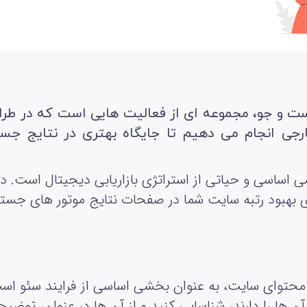
 های جست و جو، مجموعه‌ ای از فعالیت‌ هایی است که در
ارجی انجام می‌ دهیم تا جایگاه بهتری در نتایج ج
اساسی و حیاتی از استراتژی بازاریابی دیجیتال است. در 
 بهبود رتبه سایت شما در صفحات نتایج موتور های جستج
 محتوای سایت، به عنوان بخشی اساسی از فرایند سئو است.
ن‌ ها را دارند، شناسایی کنید و از آن‌ ها در عنوان، تو