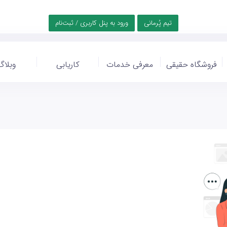
تیم پُرمانی
ورود به پنل کاربری / ثبت‌نام
فروشگاه حقیقی
معرفی خدمات
کاریابی
وبلاگ