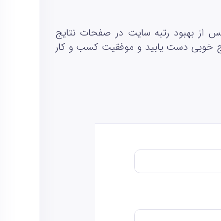
پس از بهبود رتبه سایت در صفحات نتایج
ایج خوبی دست یابید و موفقیت کسب و کار