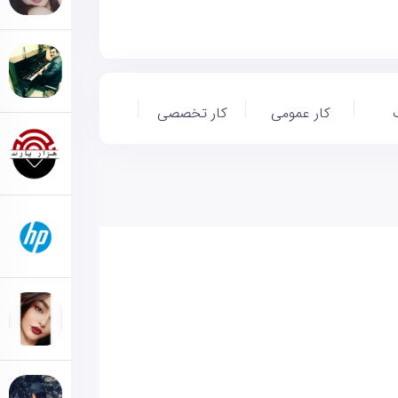
کار عمومی
کار تخصصی