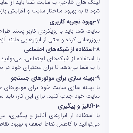
لینک‌ های خارجی به سایت شما باید از سایت
شود تا به بهبود ساختار سایت و افزایش با
۷
-
بهبود تجربه کاربری
سایت شما باید با رویکردی کاربر پسند طراحی
بروزرسانی کرده و حتی از ابزارهایی مانند آ
۸
-
استفاده از شبکه‌های اجتماعی
با استفاده از شبکه‌های اجتماعی، می‌توانی
را به شما می‌دهد تا برای محتوای خود در ص
۹
-
بهینه‌ سازی برای موتورهای جستجو
با بهینه‌ سازی سایت خود برای موتورهای جس
سایت خود جذب کنید. برای این کار، باید سا
۱۰
-
آنالیز و پیگیری
با استفاده از ابزارهای آنالیز و پیگیری، 
می‌توانید با کاهش نقاط ضعف و بهبود نقا