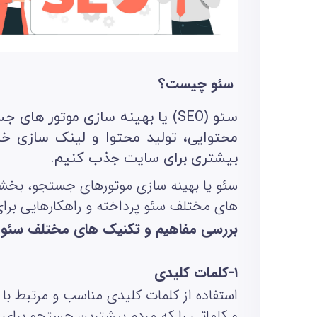
سئو چیست؟
سئو (SEO) یا بهینه سازی موتور
محتوایی، تولید محتوا و لینک‌ سازی خ
بیشتری برای سایت جذب کنیم.
سئو یا بهینه‌ سازی موتورهای جستجو، بخشی 
های مختلف سئو پرداخته و راهکارهایی برای
بررسی مفاهیم و تکنیک‌ های مختلف سئو
۱
-
کلمات کلیدی
استفاده از کلمات کلیدی مناسب و مرتبط با
و کلماتی را که مردم بیشترین جستجو برای آ