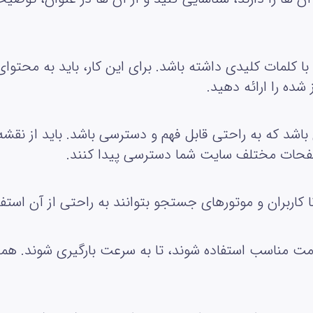
ا کلمات کلیدی داشته باشد. برای این کار، باید به محتوا
شده را ارائه دهید
.
 باشد که به راحتی قابل فهم و دسترسی باشد. باید از نقش
 صفحات مختلف سایت شما دسترسی پیدا کنند
.
ا کاربران و موتورهای جستجو بتوانند به راحتی از آن استفا
فرمت مناسب استفاده شوند، تا به سرعت بارگیری شوند. ه