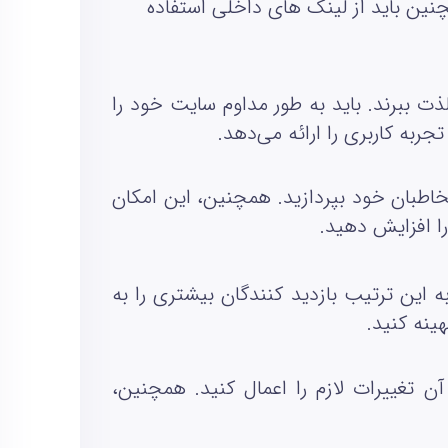
نین باید از لینک‌ های داخلی استفاده
لذت ببرند. باید به طور مداوم سایت خود را
ربه کاربری را ارائه می‌دهد
.
مخاطبان خود بپردازید. همچنین، این امکان
را افزایش دهید
.
ه این ترتیب بازدید کنندگان بیشتری را به
هینه کنید
.
 آن تغییرات لازم را اعمال کنید. همچنین،