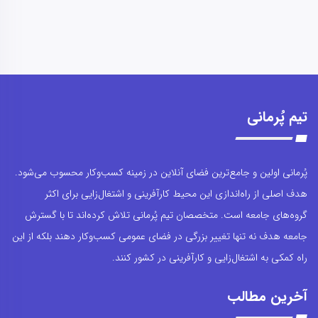
تیم پُرمانی
پُرمانی اولین و جامع‌ترین فضای آنلاین در زمینه کسب‌وکار محسوب می‌شود.
هدف اصلی از راه‌اندازی این محیط کارآفرینی و اشتغال‌زایی برای اکثر
گروه‌های جامعه است. متخصصان تیم پُرمانی تلاش کرده‌اند تا با گسترش
جامعه هدف نه تنها تغییر بزرگی در فضای عمومی کسب‌وکار دهند بلکه از این
راه کمکی به اشتغال‌زایی و کارآفرینی در کشور کنند.
آخرین مطالب