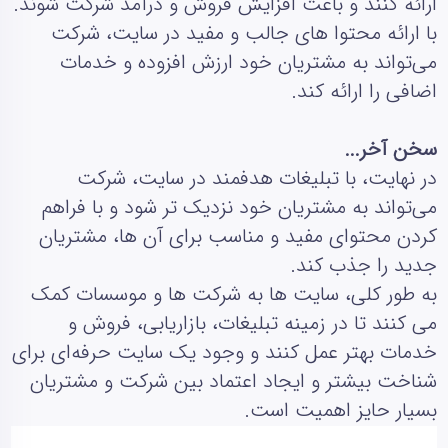
ارائه کنند و باعث افزایش فروش و درآمد شرکت شوند.
با ارائه محتوا های جالب و مفید در سایت، شرکت
می‌تواند به مشتریان خود ارزش افزوده و خدمات
اضافی را ارائه کند.
سخن آخر...
در نهایت، با تبلیغات هدفمند در سایت، شرکت
می‌تواند به مشتریان خود نزدیک‌ تر شود و با فراهم
کردن محتوای مفید و مناسب برای آن‌ ها، مشتریان
جدید را جذب کند.
به طور کلی، سایت‌ ها به شرکت‌ ها و موسسات کمک
می‌ کنند تا در زمینه تبلیغات، بازاریابی، فروش و
خدمات بهتر عمل کنند و وجود یک سایت حرفه‌ای برای
شناخت بیشتر و ایجاد اعتماد بین شرکت و مشتریان
بسیار حایز اهمیت است.