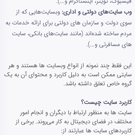
فیسبوک، تویتر، اینستاگرام و...).
وب‌ سایت‌های دولتی و اداری:
وبسایت‌هایی که از
سوی دولت و سازمان‌ های دولتی برای ارائه خدمات به
مردم ساخته شده‌اند (مانند سایت‌های بانکی، سایت‌
های مسافرتی و...).
این فقط چند نمونه از انواع وبسایت‌ ها هستند و هر
سایتی ممکن است به دلیل کاربرد و محتوای آن به یک
گروه خاص تعلق داشته باشد.
کاربرد سایت چیست؟
سایت‌ ها به منظور ارتباط با دیگران و انجام امور
مختلف در فضای دیجیتال به کار می‌روند. برخی از
کاربردهای سایت‌ ها عبارتند از: