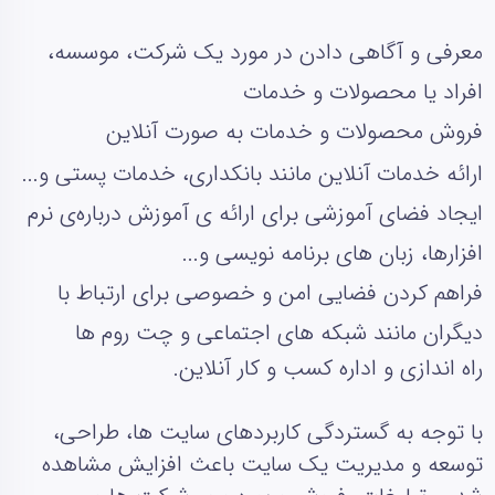
معرفی و آگاهی دادن در مورد یک شرکت، موسسه،
افراد یا محصولات و خدمات
فروش محصولات و خدمات به صورت آنلاین
ارائه خدمات آنلاین مانند بانکداری، خدمات پستی و...
ایجاد فضای آموزشی برای ارائه‌ ی آموزش درباره‌ی نرم
افزارها، زبان‌ های برنامه‌ نویسی و...
فراهم کردن فضایی امن و خصوصی برای ارتباط با
دیگران مانند شبکه‌ های اجتماعی و چت روم‌ ها
راه‌ اندازی و اداره کسب و کار آنلاین.
با توجه به گستردگی کاربردهای سایت‌ ها، طراحی،
توسعه و مدیریت یک سایت باعث افزایش مشاهده