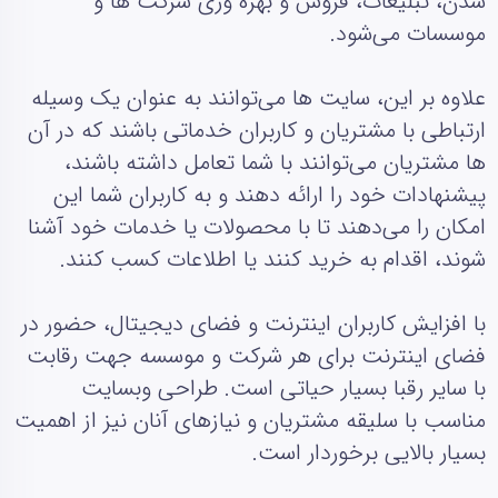
شدن، تبلیغات، فروش و بهره‌ وری شرکت‌ ها و
موسسات می‌شود.
علاوه بر این، سایت‌ ها می‌توانند به عنوان یک وسیله
ارتباطی با مشتریان و کاربران خدماتی باشند که در آن‌
ها مشتریان می‌توانند با شما تعامل داشته باشند،
پیشنهادات خود را ارائه دهند و به کاربران شما این
امکان را می‌دهند تا با محصولات یا خدمات خود آشنا
شوند، اقدام به خرید کنند یا اطلاعات کسب کنند.
با افزایش کاربران اینترنت و فضای دیجیتال، حضور در
فضای اینترنت برای هر شرکت و موسسه جهت رقابت
با سایر رقبا بسیار حیاتی است. طراحی وبسایت
مناسب با سلیقه مشتریان و نیازهای آنان نیز از اهمیت
بسیار بالایی برخوردار است.