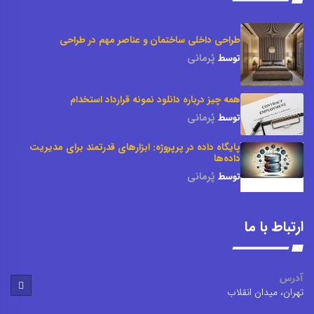
طراحی داخلی ساختمان و عناصر مهم در طراحی
توسط
پُرمانی
همه چیز درباره دانلود نمونه قرارداد استخدام
توسط
پُرمانی
پایگاه داده در پرپروژه: ابزارهای قدرتمند برای مدیریت
داده‌ها
توسط
پُرمانی
ارتباط با ما
آدرس
تهران، میدان انقلاب