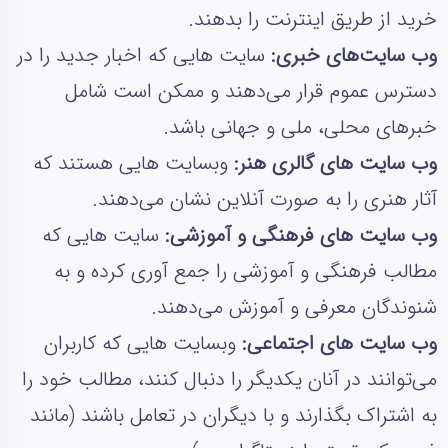
خرید از طریق اینترنت را بدهند.
وب‌ سایت‌های خبری:
سایت‌ هایی که اخبار جدید را در
دسترس عموم قرار می‌دهند و ممکن است شامل
خبرهای محلی، ملی و جهانی باشد.
وب‌ سایت‌ های گالری هنر:
وبسایت‌ هایی هستند که
آثار هنری را به صورت آنلاین نشان می‌دهند.
وب سایت‌ های فرهنگی و آموزشی:
سایت‌ هایی که
مطالب فرهنگی و آموزشی را جمع‌ آوری کرده و به
شنوندگان معرفی و آموزش می‌دهند.
وب‌ سایت‌ های اجتماعی:
وبسایت‌ هایی که کاربران
می‌توانند در آنان یکدیگر را دنبال کنند، مطالب خود را
به اشتراک بگذارند و با دیگران در تعامل باشند (مانند