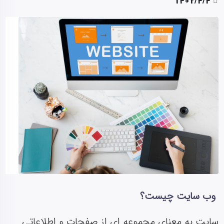
1402/4/4
وب سایت چیست؟
سایت به معنای مجموعه ای از صفحات و اطلاعاتی