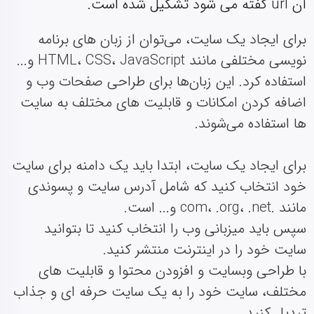
آن url گفته می شود تشکیل شده است.
برای ایجاد یک سایت، می‌توان از زبان‌ های برنامه‌
نویسی مختلفی مانند HTML، CSS، JavaScript و...
استفاده کرد. این زبان‌ها برای طراحی صفحات وب و
اضافه کردن امکانات و قابلیت‌ های مختلف به سایت‌
ها استفاده می‌شوند.
برای ایجاد یک سایت، ابتدا باید یک دامنه برای سایت
خود انتخاب کنید که شامل آدرس سایت و پسوندی
مانند .com، .org، .net و... است.
سپس باید میزبانی وب را انتخاب کنید تا بتوانید
سایت خود را در اینترنت منتشر کنید.
با طراحی وبسایت و افزودن محتوا و قابلیت‌ های
مختلف، سایت خود را به یک سایت حرفه‌ ای و جذاب
تبدیل کنید.