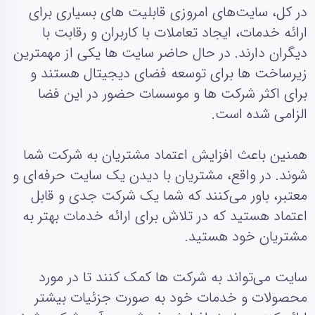
در کل، سایت‌های امروزی قابلیت‌ های بسیاری برای
ارائه خدمات، ایجاد تعاملات با کاربران و رقابت با
دیگران دارند. در حال حاضر سایت‌ ها یکی از مهمترین
زیرساخت‌ ها برای توسعه فضای دیجیتال هستند و
برای اکثر شرکت‌ ها و موسسات حضور در این فضا
الزامی شده است.
همنین باعث افزایش اعتماد مشتریان به شرکت شما
شوند. در واقع، مشتریان با دیدن یک سایت حرفه‌ای و
معتبر، باور می‌کنند که شما یک شرکت جدی و قابل
اعتماد هستید که در تلاش برای ارائه خدمات بهتر به
مشتریان خود هستید.
سایت می‌تواند به شرکت‌ ها کمک کنند تا در مورد
محصولات و خدمات خود به صورت جزئیات بیشتر