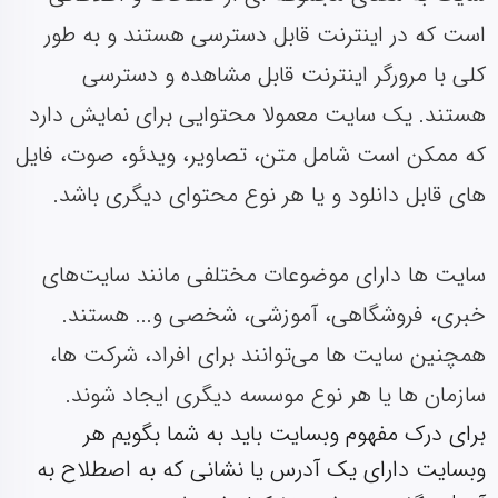
است که در اینترنت قابل دسترسی هستند و به طور
کلی با مرورگر اینترنت قابل مشاهده و دسترسی
هستند. یک سایت معمولا محتوایی برای نمایش دارد
که ممکن است شامل متن، تصاویر، ویدئو، صوت، فایل
های قابل دانلود و یا هر نوع محتوای دیگری باشد.
سایت‌ ها دارای موضوعات مختلفی مانند سایت‌های
خبری، فروشگاهی، آموزشی، شخصی و... هستند.
همچنین سایت‌ ها می‌توانند برای افراد، شرکت‌ ها،
سازمان‌ ها یا هر نوع موسسه دیگری ایجاد شوند.
برای درک مفهوم وبسایت باید به شما بگویم هر
وبسایت دارای یک آدرس یا نشانی که به اصطلاح به