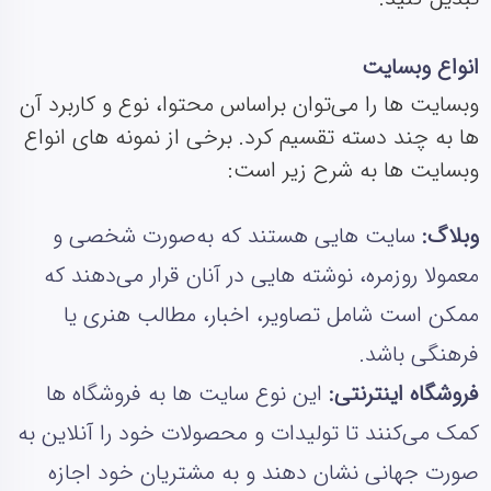
انواع وبسایت
وبسایت‌ ها را می‌توان براساس محتوا، نوع و کاربرد آن‌
ها به چند دسته تقسیم کرد. برخی از نمونه‌ های انواع
وبسایت‌ ها به شرح زیر است:
وبلاگ:
سایت‌ هایی هستند که به‌صورت شخصی و
معمولا روزمره، نوشته‌ هایی در آنان قرار می‌دهند که
ممکن است شامل تصاویر، اخبار، مطالب هنری یا
فرهنگی باشد.
فروشگاه اینترنتی:
این نوع سایت‌ ها به فروشگاه‌ ها
کمک می‌کنند تا تولیدات و محصولات خود را آنلاین به
صورت جهانی نشان دهند و به مشتریان خود اجازه