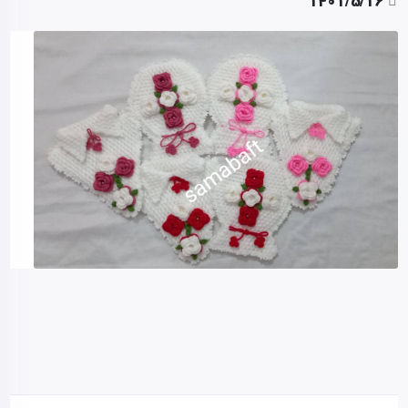
1401/5/16