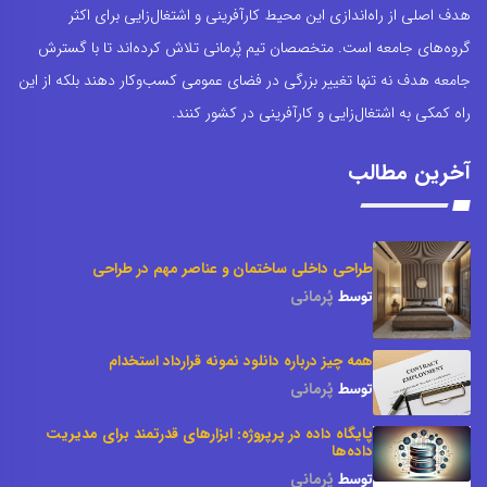
هدف اصلی از راه‌اندازی این محیط کارآفرینی و اشتغال‌زایی برای اکثر
گروه‌های جامعه است. متخصصان تیم پُرمانی تلاش کرده‌اند تا با گسترش
جامعه هدف نه تنها تغییر بزرگی در فضای عمومی کسب‌وکار دهند بلکه از این
راه کمکی به اشتغال‌زایی و کارآفرینی در کشور کنند.
آخرین مطالب
طراحی داخلی ساختمان و عناصر مهم در طراحی
توسط
پُرمانی
همه چیز درباره دانلود نمونه قرارداد استخدام
توسط
پُرمانی
پایگاه داده در پرپروژه: ابزارهای قدرتمند برای مدیریت
داده‌ها
توسط
پُرمانی