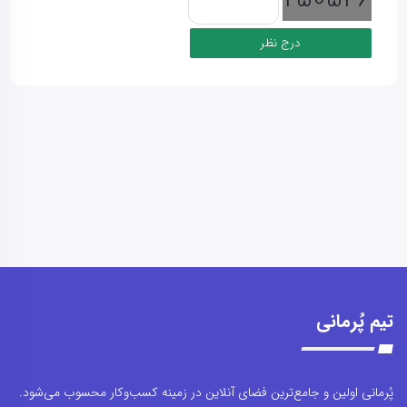
تیم پُرمانی
پُرمانی اولین و جامع‌ترین فضای آنلاین در زمینه کسب‌وکار محسوب می‌شود.